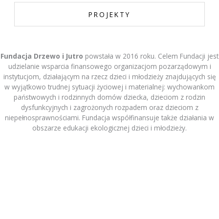
PROJEKTY
Fundacja Drzewo i Jutro
powstała w 2016 roku. Celem Fundacji jest
udzielanie wsparcia finansowego organizacjom pozarządowym i
instytucjom, działającym na rzecz dzieci i młodzieży znajdujących się
w wyjątkowo trudnej sytuacji życiowej i materialnej: wychowankom
państwowych i rodzinnych domów dziecka, dzieciom z rodzin
dysfunkcyjnych i zagrożonych rozpadem oraz dzieciom z
niepełnosprawnościami. Fundacja współfinansuje także działania w
obszarze edukacji ekologicznej dzieci i młodzieży.