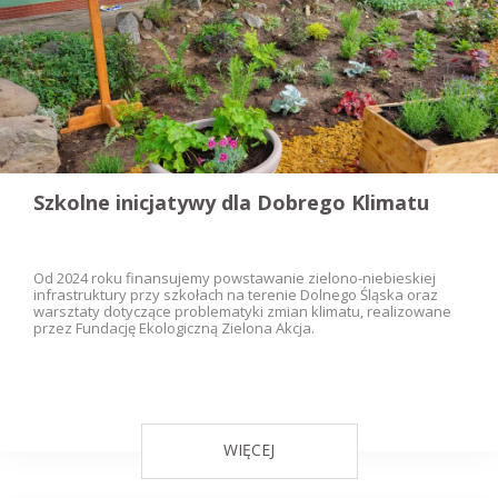
Szkolne inicjatywy dla Dobrego Klimatu
Od 2024 roku finansujemy powstawanie zielono-niebieskiej
infrastruktury przy szkołach na terenie Dolnego Śląska oraz
warsztaty dotyczące problematyki zmian klimatu, realizowane
przez Fundację Ekologiczną Zielona Akcja.
WIĘCEJ