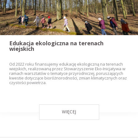
Edukacja ekologiczna na terenach
wiejskich
Od 2022 roku finansujemy edukację ekologiczną na terenach
wiejskich, realizowaną przez Stowarzyszenie Eko-Inicjatywa w
ramach warsztatów o tematyce przyrodniczej, poruszających
kwestie dotyczące bioróżnorodności, zmian klimatycznych oraz
czystości powietrza.
WIĘCEJ