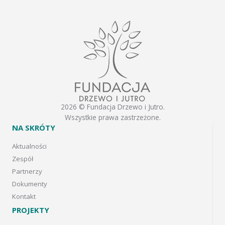
2026 © Fundacja Drzewo i Jutro.
Wszystkie prawa zastrzeżone.
NA SKRÓTY
Aktualności
Zespół
Partnerzy
Dokumenty
Kontakt
PROJEKTY