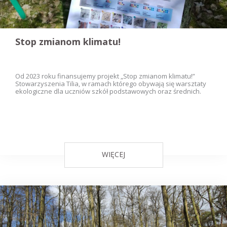
Stop zmianom klimatu!
Od 2023 roku finansujemy projekt „Stop zmianom klimatu!”
Stowarzyszenia Tilia, w ramach którego obywają się warsztaty
ekologiczne dla uczniów szkół podstawowych oraz średnich.
WIĘCEJ