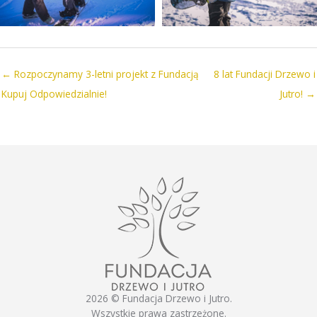
← Rozpoczynamy 3-letni projekt z Fundacją
8 lat Fundacji Drzewo i
Kupuj Odpowiedzialnie!
Jutro! →
2026 © Fundacja Drzewo i Jutro.
Wszystkie prawa zastrzeżone.