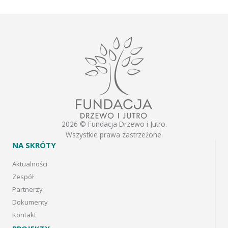
2026 © Fundacja Drzewo i Jutro.
Wszystkie prawa zastrzeżone.
NA SKRÓTY
Aktualności
Zespół
Partnerzy
Dokumenty
Kontakt