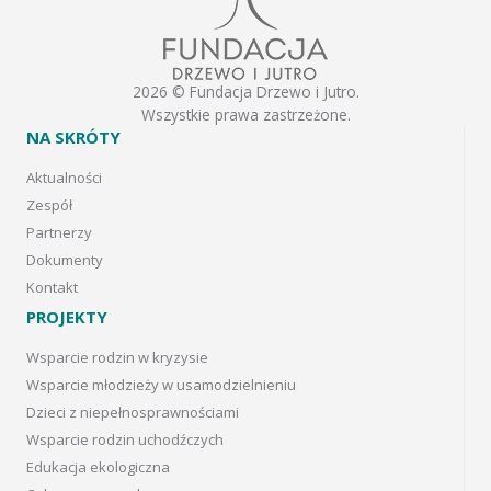
2026 © Fundacja Drzewo i Jutro.
Wszystkie prawa zastrzeżone.
NA SKRÓTY
Aktualności
Zespół
Partnerzy
Dokumenty
Kontakt
PROJEKTY
Wsparcie rodzin w kryzysie
Wsparcie młodzieży w usamodzielnieniu
Dzieci z niepełnosprawnościami
Wsparcie rodzin uchodźczych
Edukacja ekologiczna