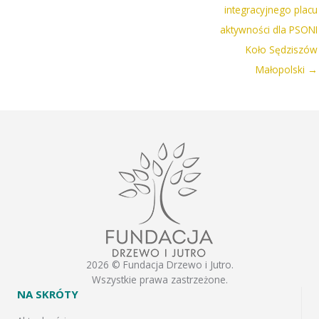
integracyjnego placu
aktywności dla PSONI
Koło Sędziszów
Małopolski →
2026 © Fundacja Drzewo i Jutro.
Wszystkie prawa zastrzeżone.
NA SKRÓTY