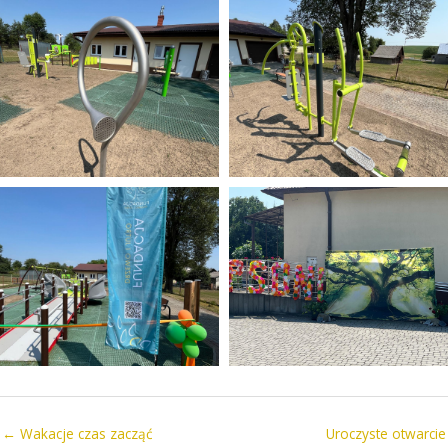
← Wakacje czas zacząć
Uroczyste otwarcie