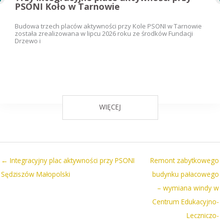
PSONI Koło w Tarnowie
Budowa trzech placów aktywności przy Kole PSONI w Tarnowie
została zrealizowana w lipcu 2026 roku ze środków Fundacji
Drzewo i
WIĘCEJ
← Integracyjny plac aktywności przy PSONI
Remont zabytkowego
Sędziszów Małopolski
budynku pałacowego
– wymiana windy w
Centrum Edukacyjno-
Leczniczo-