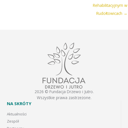
Rehabilitacyjnym w
Rudołtowicach →
2026 © Fundacja Drzewo i Jutro.
Wszystkie prawa zastrzeżone.
NA SKRÓTY
Aktualności
Zespół