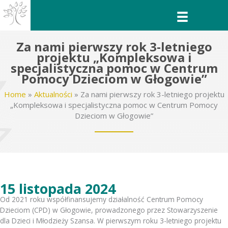
Przejdź
do
treści
Za nami pierwszy rok 3-letniego
projektu „Kompleksowa i
specjalistyczna pomoc w Centrum
Pomocy Dzieciom w Głogowie”
Home
»
Aktualności
»
Za nami pierwszy rok 3-letniego projektu
„Kompleksowa i specjalistyczna pomoc w Centrum Pomocy
Dzieciom w Głogowie”
15 listopada 2024
Od 2021 roku współfinansujemy działalność Centrum Pomocy
Dzieciom (CPD) w Głogowie, prowadzonego przez Stowarzyszenie
dla Dzieci i Młodzieży Szansa. W pierwszym roku 3-letniego projektu