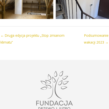
← Druga edycja projektu „Stop zmianom
Podsumowanie
klimatu”
wakacji 2023 →