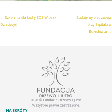
← Szkolenia dla kadry SOS Wiosek
Budujemy plac zabaw
Dziecięcych
przy Szpitalu w
Bolesławcu →
2026 © Fundacja Drzewo i Jutro.
Wszystkie prawa zastrzeżone.
NA SKRÓTY