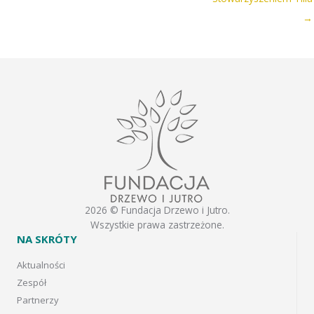
→
2026 © Fundacja Drzewo i Jutro.
Wszystkie prawa zastrzeżone.
NA SKRÓTY
Aktualności
Zespół
Partnerzy