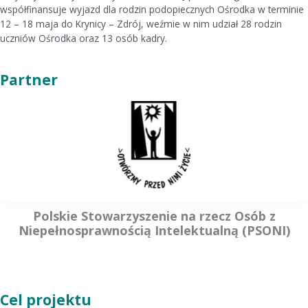
współfinansuje wyjazd dla rodzin podopiecznych Ośrodka w terminie
12 – 18 maja do Krynicy – Zdrój, weźmie w nim udział 28 rodzin
uczniów Ośrodka oraz 13 osób kadry.
Partner
Polskie Stowarzyszenie na rzecz Osób z
Niepełnosprawnością Intelektualną (PSONI)
Cel projektu