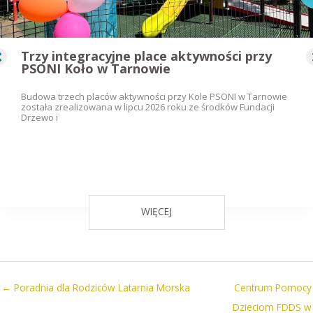
Trzy integracyjne place aktywności przy
PSONI Koło w Tarnowie
Budowa trzech placów aktywności przy Kole PSONI w Tarnowie
została zrealizowana w lipcu 2026 roku ze środków Fundacji
Drzewo i
WIĘCEJ
← Poradnia dla Rodziców Latarnia Morska
Centrum Pomocy
Dzieciom FDDS w