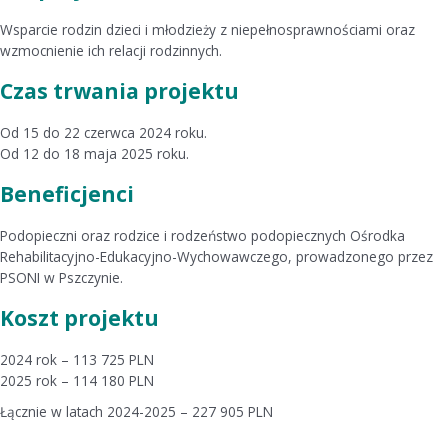
Wsparcie rodzin dzieci i młodzieży z niepełnosprawnościami oraz
wzmocnienie ich relacji rodzinnych.
Czas trwania projektu
Od 15 do 22 czerwca 2024 roku.
Od 12 do 18 maja 2025 roku.
Beneficjenci
Podopieczni oraz rodzice i rodzeństwo podopiecznych Ośrodka
Rehabilitacyjno-Edukacyjno-Wychowawczego, prowadzonego przez
PSONI w Pszczynie.
Koszt projektu
2024 rok – 113 725 PLN
2025 rok – 114 180 PLN
Łącznie w latach 2024-2025 – 227 905 PLN