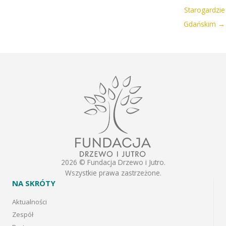
Starogardzie
Gdańskim →
2026 © Fundacja Drzewo i Jutro.
Wszystkie prawa zastrzeżone.
NA SKRÓTY
Aktualności
Zespół