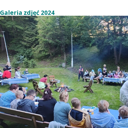
Galeria zdjęć 2024